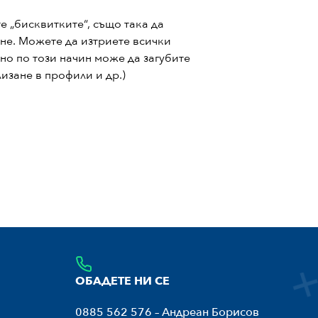
е „бисквитките“, също така да
ане. Можете да изтриете всички
но по този начин може да загубите
изане в профили и др.)
ОБАДЕТЕ НИ СЕ
0885 562 576 – Андреан Борисов